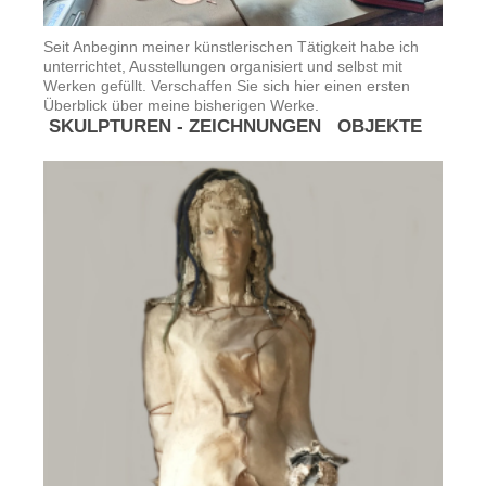
Seit Anbeginn meiner künstlerischen Tätigkeit habe ich
unterrichtet, Ausstellungen organisiert und selbst mit
Werken gefüllt. Verschaffen Sie sich hier einen ersten
Überblick über meine bisherigen Werke.
SKULPTUREN - ZEICHNUNGEN OBJEKTE