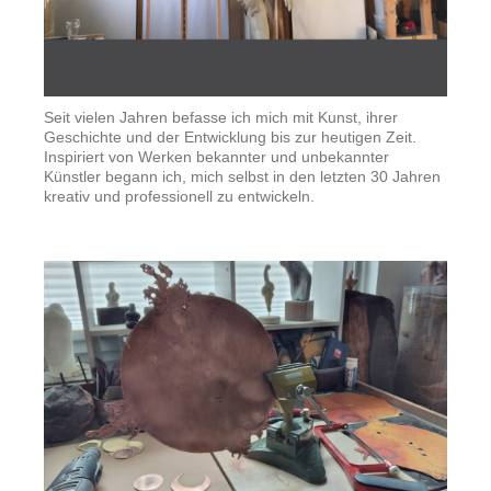
Seit vielen Jahren befasse ich mich mit Kunst, ihrer
Geschichte und der Entwicklung bis zur heutigen Zeit.
Inspiriert von Werken bekannter und unbekannter
Künstler begann ich, mich selbst in den letzten 30 Jahren
kreativ und professionell zu entwickeln.