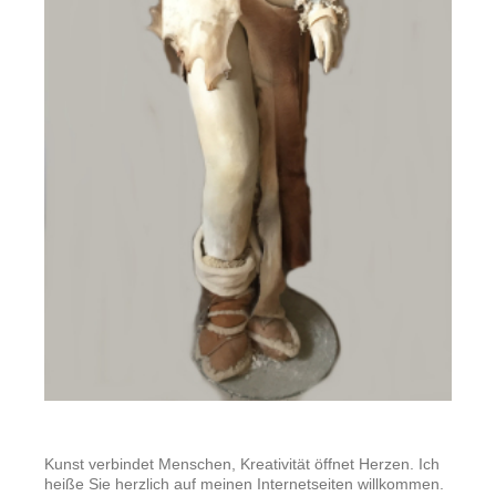
Kunst verbindet Menschen, Kreativität öffnet Herzen. Ich
heiße Sie herzlich auf meinen Internetseiten willkommen.