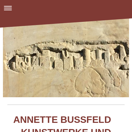
ANNETTE BUSSFELD K